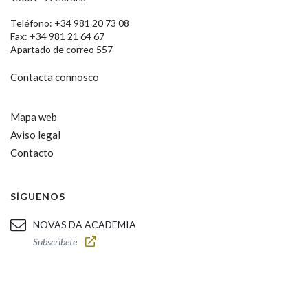
Teléfono: +34 981 20 73 08
Fax: +34 981 21 64 67
Apartado de correo 557
Contacta connosco
Mapa web
Aviso legal
Contacto
SÍGUENOS
NOVAS DA ACADEMIA
Subscríbete