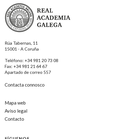
Real Academia Galega
Rúa Tabernas, 11
15001 - A Coruña
Teléfono: +34 981 20 73 08
Fax: +34 981 21 64 67
Apartado de correo 557
Contacta connosco
Mapa web
Aviso legal
Contacto
SÍGUENOS