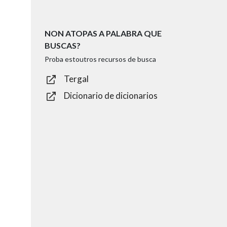
NON ATOPAS A PALABRA QUE
BUSCAS?
Proba estoutros recursos de busca
Tergal
Dicionario de dicionarios