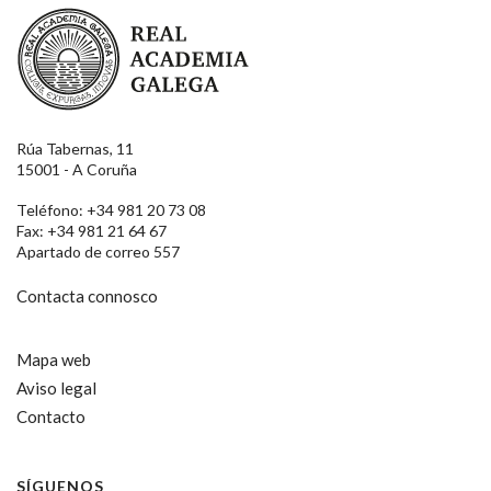
Real Academia Galega
Rúa Tabernas, 11
15001 - A Coruña
Teléfono: +34 981 20 73 08
Fax: +34 981 21 64 67
Apartado de correo 557
Contacta connosco
Mapa web
Aviso legal
Contacto
SÍGUENOS