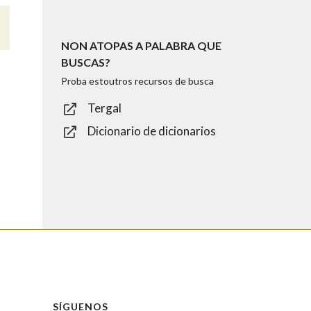
NON ATOPAS A PALABRA QUE
BUSCAS?
Proba estoutros recursos de busca
Tergal
Dicionario de dicionarios
SÍGUENOS