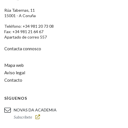
Rúa Tabernas, 11
15001 - A Coruña
Teléfono: +34 981 20 73 08
Fax: +34 981 21 64 67
Apartado de correo 557
Contacta connosco
Mapa web
Aviso legal
Contacto
SÍGUENOS
NOVAS DA ACADEMIA
Subscríbete