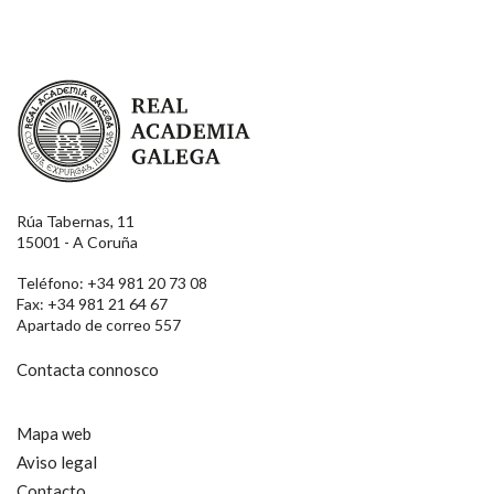
Real Academia Galega
Rúa Tabernas, 11
15001 - A Coruña
Teléfono: +34 981 20 73 08
Fax: +34 981 21 64 67
Apartado de correo 557
Contacta connosco
Mapa web
Aviso legal
Contacto