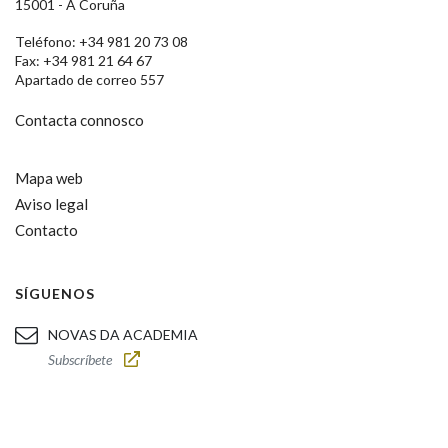
15001 - A Coruña
Teléfono: +34 981 20 73 08
Fax: +34 981 21 64 67
Apartado de correo 557
Contacta connosco
Mapa web
Aviso legal
Contacto
SÍGUENOS
NOVAS DA ACADEMIA
Subscríbete