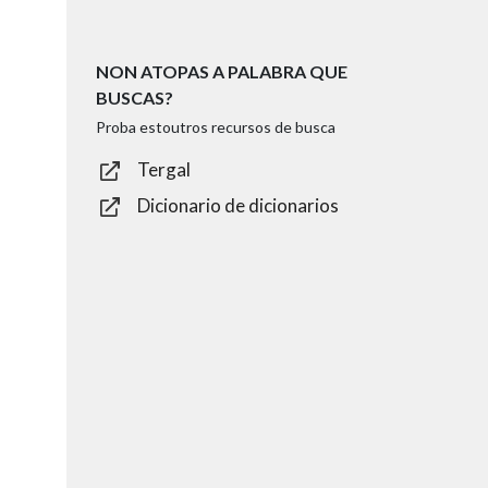
NON ATOPAS A PALABRA QUE
BUSCAS?
Proba estoutros recursos de busca
Tergal
Dicionario de dicionarios