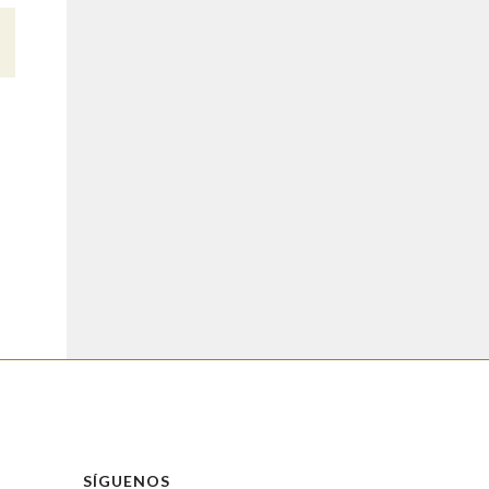
SÍGUENOS