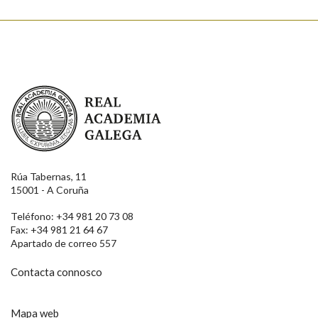
Real Academia Galega
Rúa Tabernas, 11
15001 - A Coruña
Teléfono: +34 981 20 73 08
Fax: +34 981 21 64 67
Apartado de correo 557
Contacta connosco
Mapa web