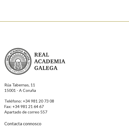
Enviar
Real Academia Galega
Rúa Tabernas, 11
15001 - A Coruña
Teléfono: +34 981 20 73 08
Fax: +34 981 21 64 67
Apartado de correo 557
Contacta connosco