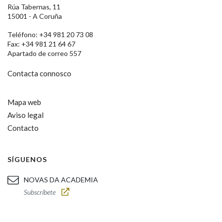
Rúa Tabernas, 11
15001 - A Coruña
Teléfono: +34 981 20 73 08
Fax: +34 981 21 64 67
Apartado de correo 557
Contacta connosco
Mapa web
Aviso legal
Contacto
SÍGUENOS
NOVAS DA ACADEMIA
Subscríbete