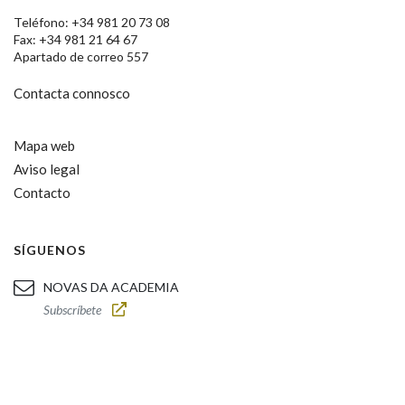
Teléfono: +34 981 20 73 08
Fax: +34 981 21 64 67
Apartado de correo 557
Contacta connosco
Mapa web
Aviso legal
Contacto
SÍGUENOS
NOVAS DA ACADEMIA
Subscríbete