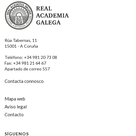
Real Academia Galega
Rúa Tabernas, 11
15001 - A Coruña
Teléfono: +34 981 20 73 08
Fax: +34 981 21 64 67
Apartado de correo 557
Contacta connosco
Mapa web
Aviso legal
Contacto
SÍGUENOS