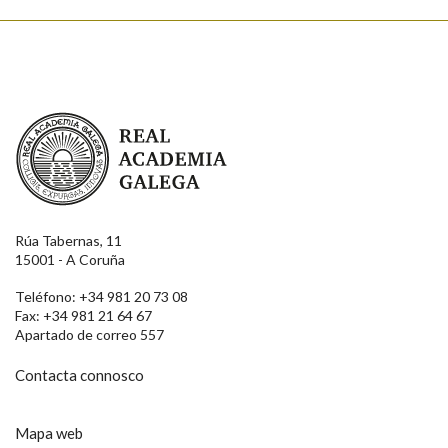
Real Academia Galega
Rúa Tabernas, 11
15001 - A Coruña
Teléfono: +34 981 20 73 08
Fax: +34 981 21 64 67
Apartado de correo 557
Contacta connosco
Mapa web