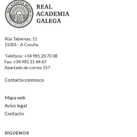
Real Academia Galega
Rúa Tabernas, 11
15001 - A Coruña
Teléfono: +34 981 20 73 08
Fax: +34 981 21 64 67
Apartado de correo 557
Contacta connosco
Mapa web
Aviso legal
Contacto
SÍGUENOS