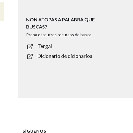
NON ATOPAS A PALABRA QUE
BUSCAS?
Proba estoutros recursos de busca
Tergal
Dicionario de dicionarios
SÍGUENOS