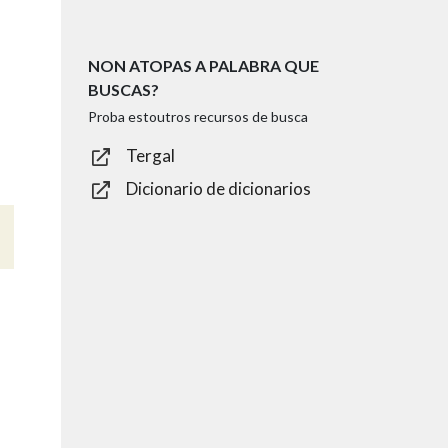
NON ATOPAS A PALABRA QUE
BUSCAS?
Proba estoutros recursos de busca
Tergal
Dicionario de dicionarios