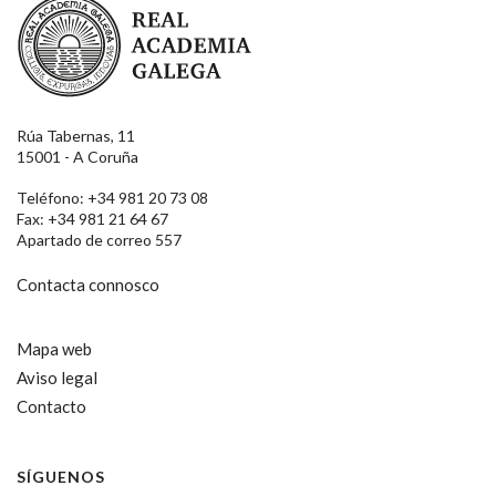
Rúa Tabernas, 11
15001 - A Coruña
Teléfono: +34 981 20 73 08
Fax: +34 981 21 64 67
Apartado de correo 557
Contacta connosco
Mapa web
Aviso legal
Contacto
SÍGUENOS