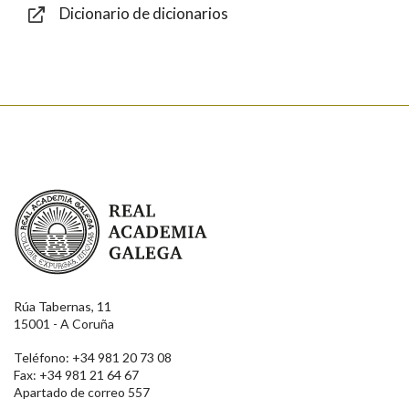
Dicionario de dicionarios
Enviar
Real Academia Galega
Rúa Tabernas, 11
15001 - A Coruña
Teléfono: +34 981 20 73 08
Fax: +34 981 21 64 67
Apartado de correo 557