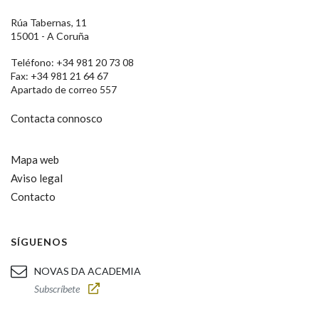
Rúa Tabernas, 11
15001 - A Coruña
Teléfono: +34 981 20 73 08
Fax: +34 981 21 64 67
Apartado de correo 557
Contacta connosco
Mapa web
Aviso legal
Contacto
SÍGUENOS
NOVAS DA ACADEMIA
Subscríbete