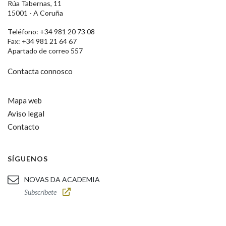
Rúa Tabernas, 11
15001 - A Coruña
Teléfono: +34 981 20 73 08
Fax: +34 981 21 64 67
Apartado de correo 557
Contacta connosco
Mapa web
Aviso legal
Contacto
SÍGUENOS
NOVAS DA ACADEMIA
Subscríbete