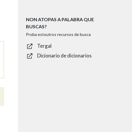
NON ATOPAS A PALABRA QUE
BUSCAS?
Proba estoutros recursos de busca
Tergal
Dicionario de dicionarios