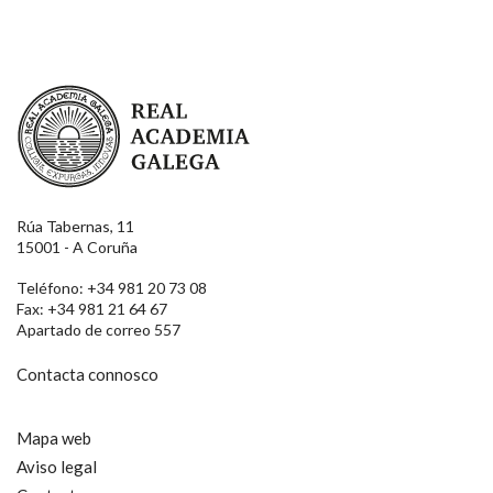
Real Academia Galega
Rúa Tabernas, 11
15001 - A Coruña
Teléfono: +34 981 20 73 08
Fax: +34 981 21 64 67
Apartado de correo 557
Contacta connosco
Mapa web
Aviso legal