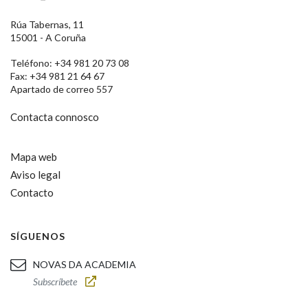
Rúa Tabernas, 11
15001 - A Coruña
Teléfono: +34 981 20 73 08
Fax: +34 981 21 64 67
Apartado de correo 557
Contacta connosco
Mapa web
Aviso legal
Contacto
SÍGUENOS
NOVAS DA ACADEMIA
Subscríbete