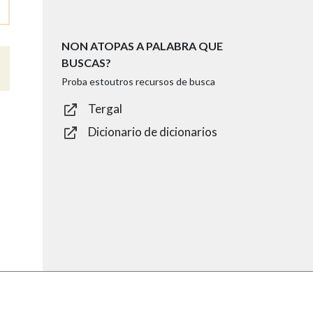
NON ATOPAS A PALABRA QUE
BUSCAS?
Proba estoutros recursos de busca
Tergal
Dicionario de dicionarios