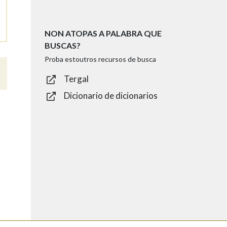
NON ATOPAS A PALABRA QUE
BUSCAS?
Proba estoutros recursos de busca
Tergal
Dicionario de dicionarios