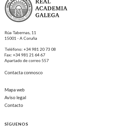
Rúa Tabernas, 11
15001 - A Coruña
Teléfono: +34 981 20 73 08
Fax: +34 981 21 64 67
Apartado de correo 557
Contacta connosco
Mapa web
Aviso legal
Contacto
SÍGUENOS