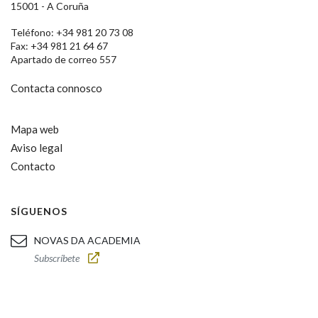
15001 - A Coruña
Teléfono: +34 981 20 73 08
Fax: +34 981 21 64 67
Apartado de correo 557
Contacta connosco
Mapa web
Aviso legal
Contacto
SÍGUENOS
NOVAS DA ACADEMIA
Subscríbete