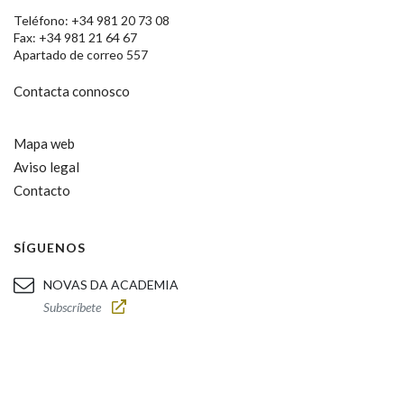
Teléfono: +34 981 20 73 08
Fax: +34 981 21 64 67
Apartado de correo 557
Contacta connosco
Mapa web
Aviso legal
Contacto
SÍGUENOS
NOVAS DA ACADEMIA
Subscríbete