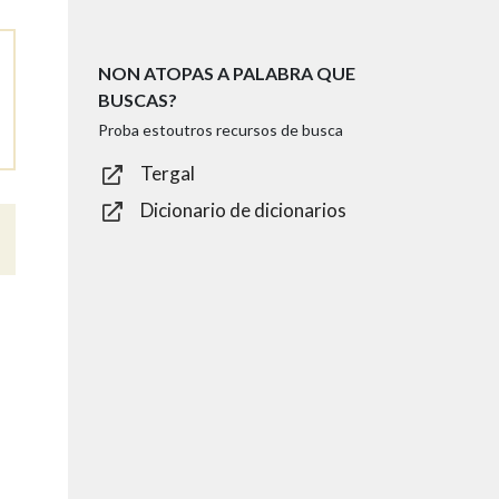
NON ATOPAS A PALABRA QUE
BUSCAS?
Proba estoutros recursos de busca
Tergal
Dicionario de dicionarios