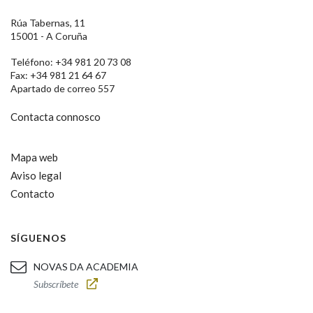
Rúa Tabernas, 11
15001 - A Coruña
Teléfono: +34 981 20 73 08
Fax: +34 981 21 64 67
Apartado de correo 557
Contacta connosco
Mapa web
Aviso legal
Contacto
SÍGUENOS
NOVAS DA ACADEMIA
Subscríbete