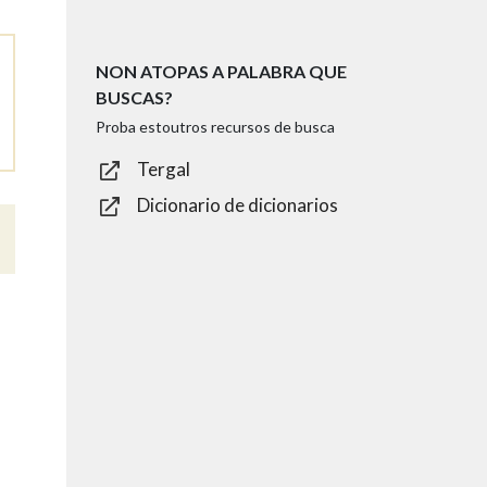
NON ATOPAS A PALABRA QUE
BUSCAS?
Proba estoutros recursos de busca
Tergal
Dicionario de dicionarios