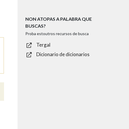
NON ATOPAS A PALABRA QUE
BUSCAS?
Proba estoutros recursos de busca
Tergal
Dicionario de dicionarios