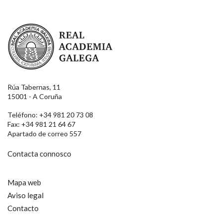
Real Academia Galega
Rúa Tabernas, 11
15001 - A Coruña
Teléfono: +34 981 20 73 08
Fax: +34 981 21 64 67
Apartado de correo 557
Contacta connosco
Mapa web
Aviso legal
Contacto