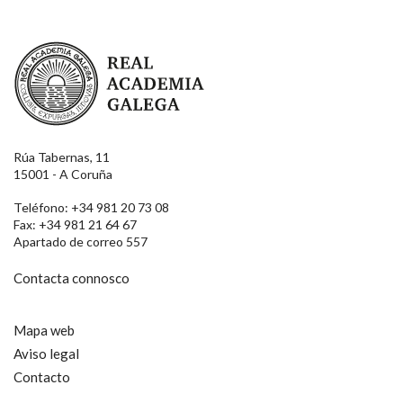
Real Academia Galega
Rúa Tabernas, 11
15001 - A Coruña
Teléfono: +34 981 20 73 08
Fax: +34 981 21 64 67
Apartado de correo 557
Contacta connosco
Mapa web
Aviso legal
Contacto