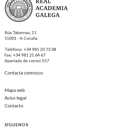
Rúa Tabernas, 11
15001 - A Coruña
Teléfono: +34 981 20 73 08
Fax: +34 981 21 64 67
Apartado de correo 557
Contacta connosco
Mapa web
Aviso legal
Contacto
SÍGUENOS