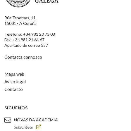
Rúa Tabernas, 11
15001 - A Coruña
Teléfono: +34 981 20 73 08
Fax: +34 981 21 64 67
Apartado de correo 557
Contacta connosco
Mapa web
Aviso legal
Contacto
SÍGUENOS
NOVAS DA ACADEMIA
Subscríbete