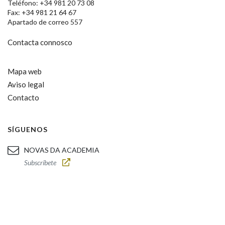
Teléfono: +34 981 20 73 08
Fax: +34 981 21 64 67
Apartado de correo 557
Contacta connosco
Mapa web
Aviso legal
Contacto
SÍGUENOS
NOVAS DA ACADEMIA
Subscríbete