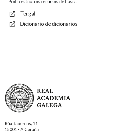
Proba estoutros recursos de busca
Tergal
Dicionario de dicionarios
Enviar
Real Academia Galega
Rúa Tabernas, 11
15001 - A Coruña