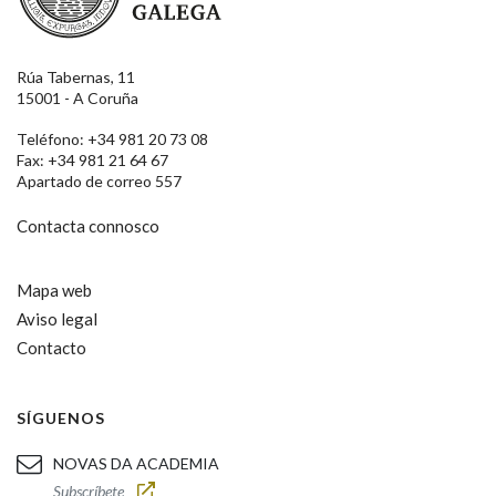
Rúa Tabernas, 11
15001 - A Coruña
Teléfono: +34 981 20 73 08
Fax: +34 981 21 64 67
Apartado de correo 557
Contacta connosco
Mapa web
Aviso legal
Contacto
SÍGUENOS
NOVAS DA ACADEMIA
Subscríbete