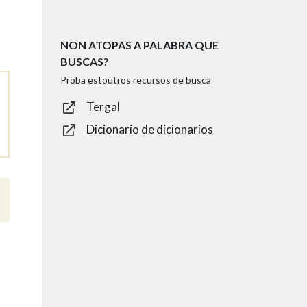
NON ATOPAS A PALABRA QUE
BUSCAS?
Proba estoutros recursos de busca
Tergal
Dicionario de dicionarios