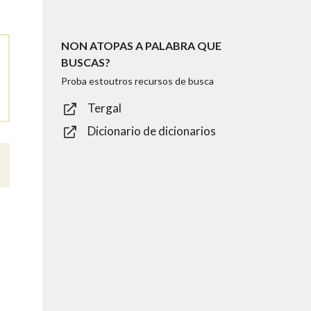
NON ATOPAS A PALABRA QUE
BUSCAS?
Proba estoutros recursos de busca
Tergal
Dicionario de dicionarios