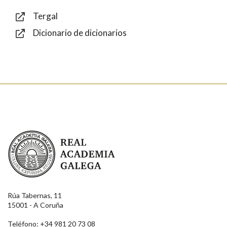
Tergal
Dicionario de dicionarios
Texto de verificación
Enviar
Real Academia Galega
Rúa Tabernas, 11
15001 - A Coruña
Teléfono: +34 981 20 73 08