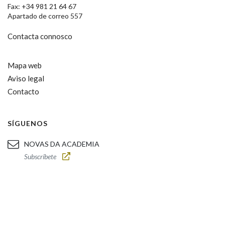
Fax: +34 981 21 64 67
Apartado de correo 557
Contacta connosco
Mapa web
Aviso legal
Contacto
SÍGUENOS
NOVAS DA ACADEMIA
Subscríbete