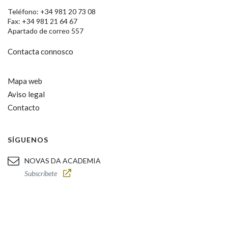
Teléfono: +34 981 20 73 08
Fax: +34 981 21 64 67
Apartado de correo 557
Contacta connosco
Mapa web
Aviso legal
Contacto
SÍGUENOS
NOVAS DA ACADEMIA
Subscríbete