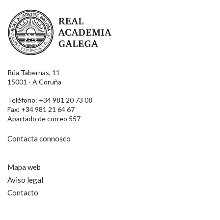
Real Academia Galega
Rúa Tabernas, 11
15001 - A Coruña
Teléfono: +34 981 20 73 08
Fax: +34 981 21 64 67
Apartado de correo 557
Contacta connosco
Mapa web
Aviso legal
Contacto