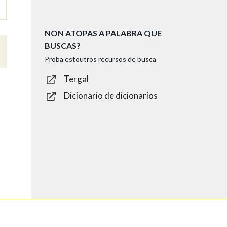
NON ATOPAS A PALABRA QUE
BUSCAS?
Proba estoutros recursos de busca
Tergal
Dicionario de dicionarios