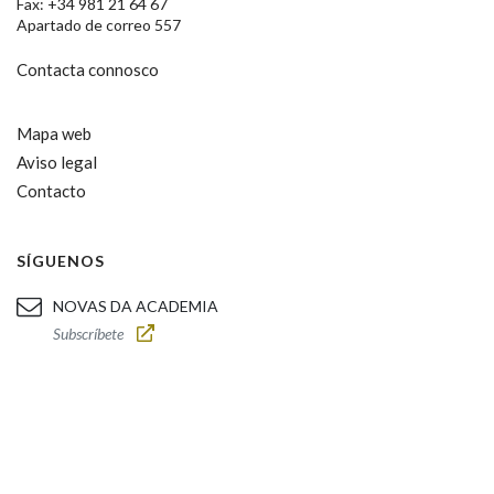
Fax: +34 981 21 64 67
Apartado de correo 557
Contacta connosco
Mapa web
Aviso legal
Contacto
SÍGUENOS
NOVAS DA ACADEMIA
Subscríbete