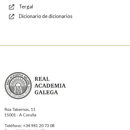
Tergal
Dicionario de dicionarios
Enviar
Real Academia Galega
Rúa Tabernas, 11
15001 - A Coruña
Teléfono: +34 981 20 73 08