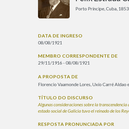
Porto Príncipe, Cuba, 1853
DATA DE INGRESO
08/08/1921
MEMBRO CORRESPONDENTE DE
29/11/1916 - 08/08/1921
A PROPOSTA DE
Florencio Vaamonde Lores, Uxío Carré Aldao 
TÍTULO DO DISCURSO
Algunas consideraciones sobre la transcendencia 
estado social de Galicia tuvo el reinado de los Rey
RESPOSTA PRONUNCIADA POR