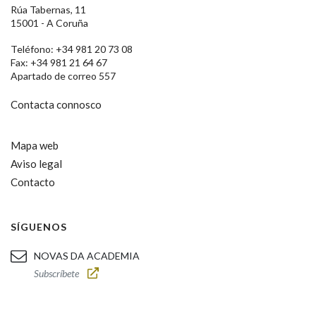
Rúa Tabernas, 11
15001 - A Coruña
Teléfono: +34 981 20 73 08
Fax: +34 981 21 64 67
Apartado de correo 557
Contacta connosco
Mapa web
Aviso legal
Contacto
SÍGUENOS
NOVAS DA ACADEMIA
Subscríbete