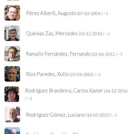
Pérez Alberti, Augusto
(07-02-2004 / --)
Queixas Zas, Mercedes
(14-12-2018 / --)
Ramallo Fernández, Fernando
(22-06-2012 / --)
Ríos Paredes, Xulio
(22-06-2002 / --)
Rodríguez Brandeiro, Carlos Xavier
(16-12-2016
/ --)
Rodríguez Gómez, Luciano
(16-03-2023 / --)