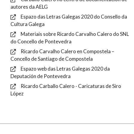
autores da AELG
Espazo das Letras Galegas 2020 do Consello da
Cultura Galega
Materiais sobre Ricardo Carvalho Calero do SNL
do Concello de Pontevedra
Ricardo Carvalho Calero en Compostela –
Concello de Santiago de Compostela
Espazo web das Letras Galegas 2020 da
Deputación de Pontevedra
Ricardo Carballo Calero - Caricaturas de Siro
López