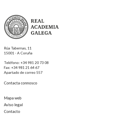
Real Academia Galega
Rúa Tabernas, 11
15001 - A Coruña
Teléfono: +34 981 20 73 08
Fax: +34 981 21 64 67
Apartado de correo 557
Contacta connosco
Mapa web
Aviso legal
Contacto